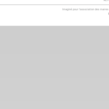
RET
Imaginé pour l'association des maire