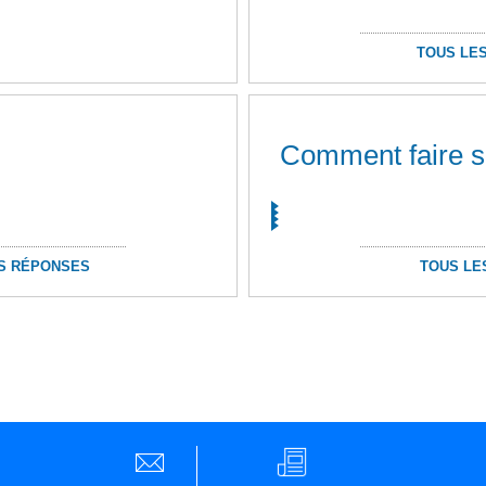
TOUS LES
Comment faire 
S RÉPONSES
TOUS LE