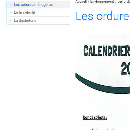
Accueil
Environnement
Les ord
Les ordures ménagères
Les ordur
Le tri sélectif
La déchèterie